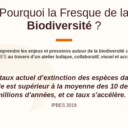
Pourquoi la Fresque de l
Biodiversité
?
mprendre les enjeux et pressions autour de la biodiversité
s
PBES
au travers d'un atelier ludique, collaboratif, visuel et ac
 taux actuel d'extinction des espèces da
 est supérieur à la moyenne des 10 de
illions d'années, et ce taux s'accélère.
IPBES 2019