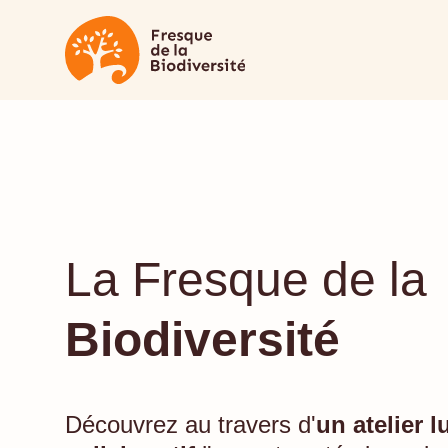
La Fresque de la
Biodiversité
Découvrez au travers d'
un atelier l