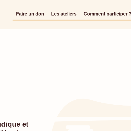
Faire un don
Les ateliers
Comment participer 
udique et