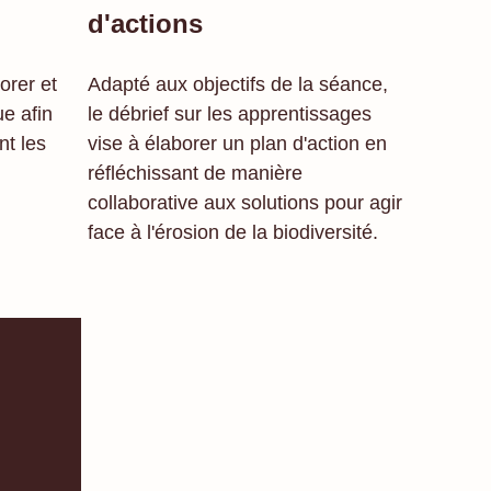
d'actions
orer et
Adapté aux objectifs de la séance,
ue afin
le débrief sur les apprentissages
nt les
vise à élaborer un plan d'action en
réfléchissant de manière
collaborative aux solutions pour agir
face à l'érosion de la biodiversité.