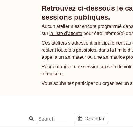
Retrouvez ci-dessous le ca
sessions publiques.
Aucun atelier n’est encore programmé dans
sur
la liste d’attente
pour être informé(e) de
Ces ateliers s’adressent principalement au 
restent toutefois possibles, dans la limite d
appel à un animateur ou une animatrice pr
Pour organiser une session au sein de votr
formulaire
.
Vous souhaitez participer ou organiser un at