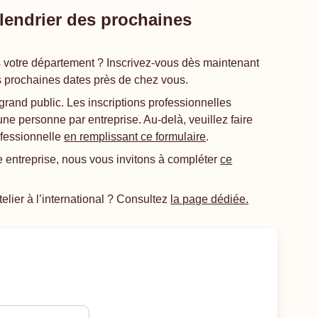
lendrier des prochaines
 votre département ? Inscrivez-vous dès maintenant
s prochaines dates près de chez vous.
grand public. Les inscriptions professionnelles
’une personne par entreprise. Au-delà, veuillez faire
ofessionnelle
en remplissant ce formulaire
.
e entreprise, nous vous invitons à compléter
ce
elier à l’international ? Consultez
la page dédiée.