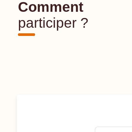
Comment
participer ?